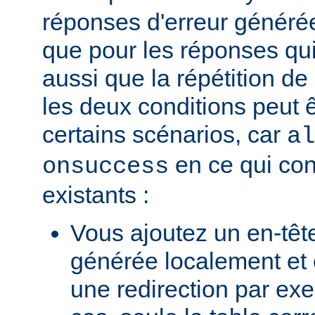
réponses d'erreur généré
que pour les réponses qui
aussi que la répétition de
les deux conditions peut 
certains scénarios, car
al
en ce qui con
onsuccess
existants :
Vous ajoutez un en-têt
générée localement et
une redirection par ex