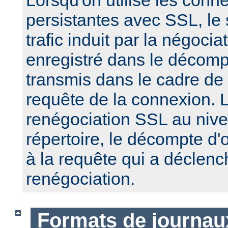
Lorsqu'on utilise les conn
persistantes avec SSL, le
trafic induit par la négoci
enregistré dans le décomp
transmis dans le cadre de
requête de la connexion. 
renégociation SSL au nive
répertoire, le décompte d'
à la requête qui a déclenc
renégociation.
Formats de journau