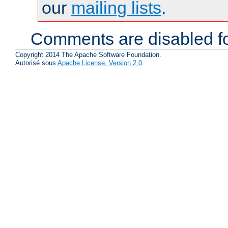
our
mailing lists
.
Comments are disabled fo
Copyright 2014 The Apache Software Foundation.
Autorisé sous
Apache License, Version 2.0
.