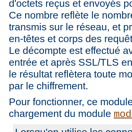
d'octets reçus et envoyés p
Ce nombre reflète le nombre
transmis sur le réseau, et 
en-têtes et corps des requê
Le décompte est effectué 
entrée et après SSL/TLS en 
le résultat reflètera toute mo
par le chiffrement.
Pour fonctionner, ce module 
chargement du module
mod